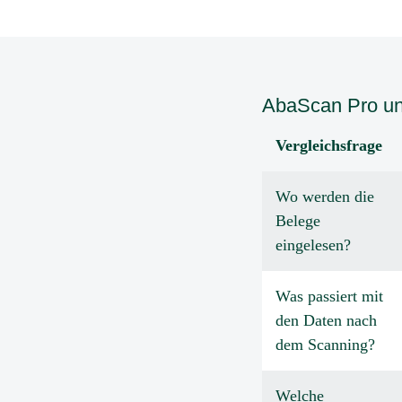
AbaScan Pro un
Vergleichsfrage
Wo werden die
Belege
eingelesen?
Was passiert mit
den Daten nach
dem Scanning?
Welche