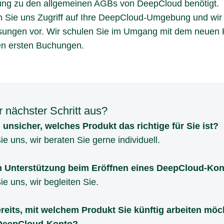
ung zu den allgemeinen AGBs von DeepCloud benötigt.
 Sie uns Zugriff auf Ihre DeepCloud-Umgebung und wi
sungen vor. Wir schulen Sie im Umgang mit dem neuen 
den ersten Buchungen.
r nächster Schritt aus?
 unsicher, welches Produkt das richtige für Sie ist?
ie uns, wir beraten Sie gerne individuell.
 Unterstützung beim Eröffnen eines DeepCloud-Ko
ie uns, wir
begleiten Sie.
reits, mit welchem Produkt Sie künftig arbeiten mö