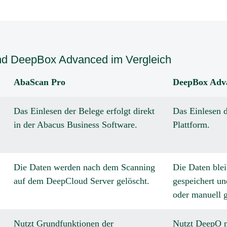
d DeepBox Advanced im Vergleich
AbaScan Pro
DeepBox Adv
Das Einlesen der Belege erfolgt direkt
Das Einlesen d
in der Abacus Business Software.
Plattform.
Die Daten werden nach dem Scanning
Die Daten ble
auf dem DeepCloud Server gelöscht.
gespeichert un
oder manuell 
Nutzt Grundfunktionen der
Nutzt DeepO m