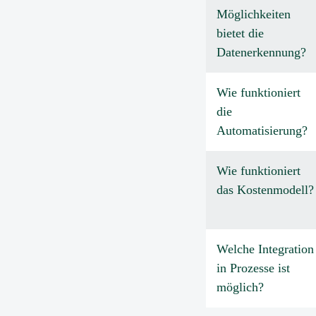
Möglichkeiten
bietet die
Datenerkennung?
Wie funktioniert
die
Automatisierung?
Wie funktioniert
das Kostenmodell?
Welche Integration
in Prozesse ist
möglich?