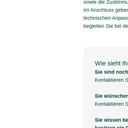
sowie die Zustimm
Im Anschluss geben
technischen Anpas
begleiten Sie bei 
Wie sieht Ih
Sie sind noch
Kontaktieren S
Sie wünschen
Kontaktieren S
Sie wissen be