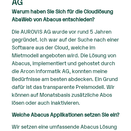
AG
Warum haben Sie Sich für die Cloudlösung
AbaWeb von Abacus entschieden?
Die AUROVIS AG wurde vor rund 5 Jahren
gegründet. Ich war auf der Suche nach einer
Software aus der Cloud, welche im
Mietmodell angeboten wird. Die Lösung von
Abacus, implementiert und gehostet durch
die Arcon Informatik AG, konnten meine
Bedürfnisse am besten abdecken. Ein Grund
dafür ist das transparente Preismodell. Wir
können auf Monatsbasis zusätzliche Abos
lösen oder auch inaktivieren.
Welche Abacus Applikationen setzen Sie ein?
Wir setzen eine umfassende Abacus Lösung