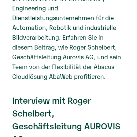
Engineering und
Dienstleistungsunternehmen für die
Automation, Robotik und industrielle
Bildverarbeitung. Erfahren Sie in
diesem Beitrag, wie Roger Schelbert,
Geschäftsleitung Aurovis AG, und sein
Team von der Flexibilität der Abacus
Cloudlösung AbaWeb profitieren.
Interview mit Roger
Schelbert,
Geschäftsleitung AUROVIS