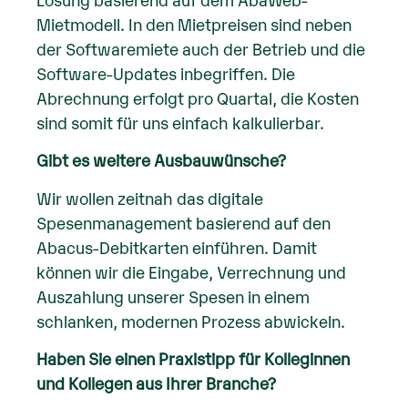
Mietmodell. In den Mietpreisen sind neben
der Softwaremiete auch der Betrieb und die
Software-Updates inbegriffen. Die
Abrechnung erfolgt pro Quartal, die Kosten
sind somit für uns einfach kalkulierbar.
Gibt es weitere Ausbauwünsche?
Wir wollen zeitnah das digitale
Spesenmanagement basierend auf den
Abacus-Debitkarten einführen. Damit
können wir die Eingabe, Verrechnung und
Auszahlung unserer Spesen in einem
schlanken, modernen Prozess abwickeln.
Haben Sie einen Praxistipp für Kolleginnen
und Kollegen aus Ihrer Branche?