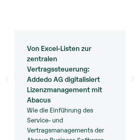
Von Excel-Listen zur
zentralen
Vertragssteuerung:
Addedo AG digitalisiert
Lizenzmanagement mit
Abacus
Wie die Einführung des
Service- und
Vertragsmanagements der
Abacus Business Software