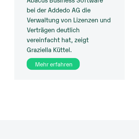
bei der Addedo AG die
Verwaltung von Lizenzen und
Verträgen deutlich
vereinfacht hat, zeigt
Graziella Küttel.
Mehr erfahren