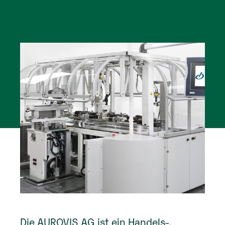
Die AUROVIS AG ist ein Handels-,