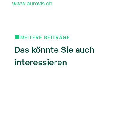
www.aurovis.ch
WEITERE BEITRÄGE
Das könnte Sie auch
interessieren