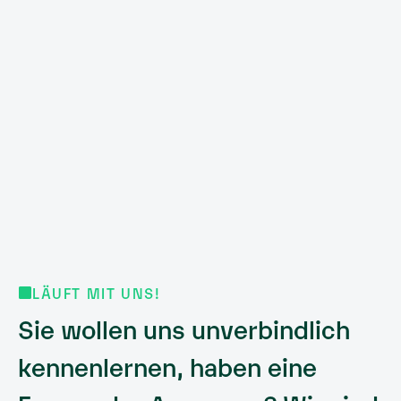
LÄUFT MIT UNS!
Sie wollen uns unverbindlich
kennenlernen, haben eine