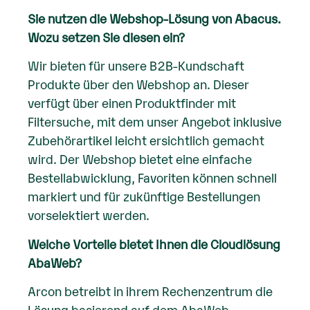
Sie nutzen die Webshop-Lösung von Abacus.
Wozu setzen Sie diesen ein?
Wir bieten für unsere B2B-Kundschaft
Produkte über den Webshop an. Dieser
verfügt über einen Produktfinder mit
Filtersuche, mit dem unser Angebot inklusive
Zubehörartikel leicht ersichtlich gemacht
wird. Der Webshop bietet eine einfache
Bestellabwicklung, Favoriten können schnell
markiert und für zukünftige Bestellungen
vorselektiert werden.
Welche Vorteile bietet Ihnen die Cloudlösung
AbaWeb?
Arcon betreibt in ihrem Rechenzentrum die
Lösung basierend auf dem AbaWeb-