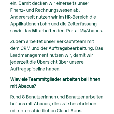
ein. Damit decken wir einerseits unser
Finanz- und Rechnungswesen ab.
Andererseit nutzen wir im HR-Bereich die
Applikationen Lohn und die Zeiterfassung
sowie das Mitarbeitenden-Portal MyAbacus.
Zudem arbeitet unser Verkaufsteam mit
dem CRM und der Auftragsbearbeitung. Das
Leadmanagement nutzen wir, damit wir
jederzeit die Übersicht über unsere
Auftragspipeline haben.
Wieviele Teammitglieder arbeiten bei Ihnen
mit Abacus?
Rund 8 Benutzerinnen und Benutzer arbeiten
bei uns mit Abacus, dies wie beschrieben
mit unterschiedlichen Cloud-Abos.