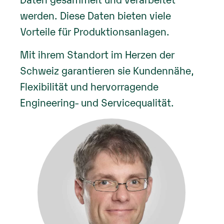
werden. Diese Daten bieten viele
Vorteile für Produktionsanlagen.
Mit ihrem Standort im Herzen der
Schweiz garantieren sie Kundennähe,
Flexibilität und hervorragende
Engineering- und Servicequalität.