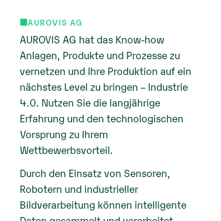
AUROVIS AG
AUROVIS AG hat das Know-how
Anlagen, Produkte und Prozesse zu
vernetzen und Ihre Produktion auf ein
nächstes Level zu bringen – Industrie
4.0. Nutzen Sie die langjährige
Erfahrung und den technologischen
Vorsprung zu Ihrem
Wettbewerbsvorteil.
Durch den Einsatz von Sensoren,
Robotern und industrieller
Bildverarbeitung können intelligente
Daten gesammelt und verarbeitet