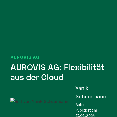
AUROVIS AG
AUROVIS AG: Flexibilität
aus der Cloud
Yanik
Schuermann
Autor
Publiziert am
17.01.2024